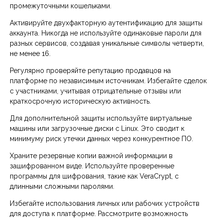
промежуточными кошельками.
Активируйте двухфакторную аутентификацию для защиты
аккаунта. Никогда не используйте одинаковые пароли для
разных сервисов, создавая уникальные символы четверти,
не менее 16.
Регулярно проверяйте репутацию продавцов на
платформе по независимым источникам. Избегайте сделок
с участниками, учитывая отрицательные отзывы или
краткосрочную историческую активность.
Для дополнительной защиты используйте виртуальные
машины или загрузочные диски с Linux. Это сводит к
минимуму риск утечки данных через конкурентное ПО.
Храните резервные копии важной информации в
зашифрованном виде. Используйте проверенные
программы для шифрования, такие как VeraCrypt, с
длинными сложными паролями.
Избегайте использования личных или рабочих устройств
для доступа к платформе. Рассмотрите возможность