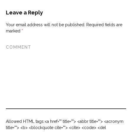
Leave a Reply
Your email address will not be published.
Required fields are
marked
*
Allowed HTML tags:<a href="" title=""> <abbr title=""> <acronym
title=""> <b> <blockquote cite=""> <cite> <code> <del