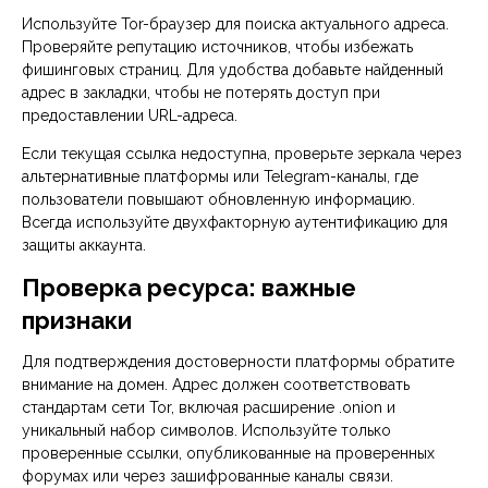
Используйте Tor-браузер для поиска актуального адреса.
Проверяйте репутацию источников, чтобы избежать
фишинговых страниц. Для удобства добавьте найденный
адрес в закладки, чтобы не потерять доступ при
предоставлении URL-адреса.
Если текущая ссылка недоступна, проверьте зеркала через
альтернативные платформы или Telegram-каналы, где
пользователи повышают обновленную информацию.
Всегда используйте двухфакторную аутентификацию для
защиты аккаунта.
Проверка ресурса: важные
признаки
Для подтверждения достоверности платформы обратите
внимание на домен. Адрес должен соответствовать
стандартам сети Tor, включая расширение .onion и
уникальный набор символов. Используйте только
проверенные ссылки, опубликованные на проверенных
форумах или через зашифрованные каналы связи.