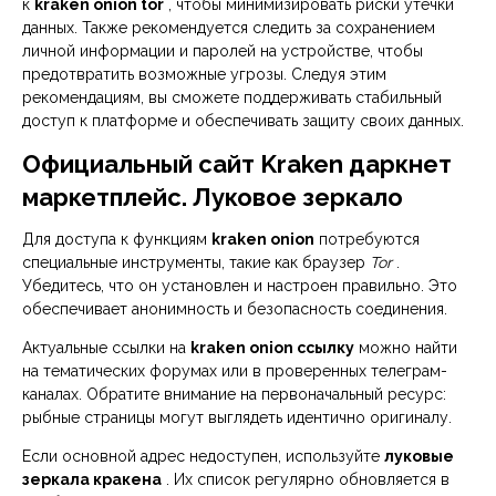
к
kraken onion tor
, чтобы минимизировать риски утечки
данных. Также рекомендуется следить за сохранением
личной информации и паролей на устройстве, чтобы
предотвратить возможные угрозы. Следуя этим
рекомендациям, вы сможете поддерживать стабильный
доступ к платформе и обеспечивать защиту своих данных.
Официальный сайт Kraken даркнет
маркетплейс. Луковое зеркало
Для доступа к функциям
kraken onion
потребуются
специальные инструменты, такие как браузер
Tor
.
Убедитесь, что он установлен и настроен правильно. Это
обеспечивает анонимность и безопасность соединения.
Актуальные ссылки на
kraken onion ссылку
можно найти
на тематических форумах или в проверенных телеграм-
каналах. Обратите внимание на первоначальный ресурс:
рыбные страницы могут выглядеть идентично оригиналу.
Если основной адрес недоступен, используйте
луковые
зеркала кракена
. Их список регулярно обновляется в