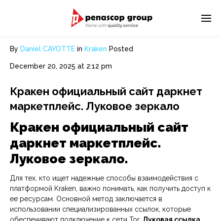
By
Daniel CAYOTTE
in
Kraken
Posted
December 20, 2025 at 2:12 pm
Кракен официальный сайт даркнет
маркетплейс. Луковое зеркало
Кракен официальный сайт
даркнет маркетплейс.
Луковое зеркало.
Для тех, кто ищет надежные способы взаимодействия с
платформой Kraken, важно понимать, как получить доступ к
ее ресурсам. Основной метод заключается в
использовании специализированных ссылок, которые
обеспечивают подключение к сети Tor.
Луковая ссылка