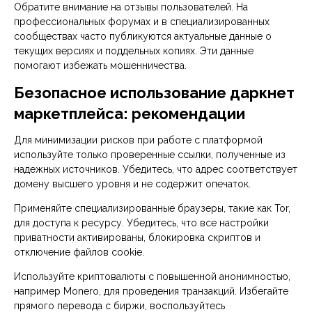
Обратите внимание на отзывы пользователей. На
профессиональных форумах и в специализированных
сообществах часто публикуются актуальные данные о
текущих версиях и поддельных копиях. Эти данные
помогают избежать мошенничества.
Безопасное использование даркнет
маркетплейса: рекомендации
Для минимизации рисков при работе с платформой
используйте только проверенные ссылки, полученные из
надежных источников. Убедитесь, что адрес соответствует
домену высшего уровня и не содержит опечаток.
Применяйте специализированные браузеры, такие как Tor,
для доступа к ресурсу. Убедитесь, что все настройки
приватности активированы, блокировка скриптов и
отключение файлов cookie.
Используйте криптовалюты с повышенной анонимностью,
например Monero, для проведения транзакций. Избегайте
прямого перевода с биржи, воспользуйтесь