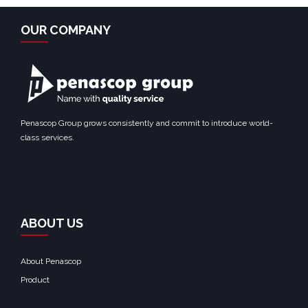
OUR COMPANY
Penascop Group grows consistently and commit to introduce world-
class services.
ABOUT US
About Penascop
Product