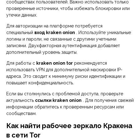
сообществах пользователей. Важно использовать только
проверенные источники, чтобы избежать блокировки или
утечки данных.
Для авторизации на платформе потребуется
специальный
вход kraken onion
. Используйте уникальные
логины и пароли, не связанные с другими учетными
записями. Двухфакторная аутентификация добавляет
дополнительный уровень защиты.
Для работы с
kraken onion tor
рекомендуется
использовать VPN для дополнительной маскировки IP-
адреса. Это сводит к минимуму риски идентификации и
повышает конфиденциальность.
Если вы столкнулись с проблемой доступа, проверьте
актуальность
ссылки kraken onion
. Для получения свежей
информации обратитесь к проверенным ресурсам или
сообществам.
Как найти рабочее зеркало Кракена
в сети Tor