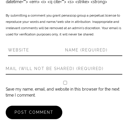
datetime=""> <em> <i> <q cite=""> <s> <strike> <strong>
By submitting a comment you grant penascop group a perpetual license to
reproduce your words and name/web site in attribution. Inappropriate and
irrelevant comments will be removed at an admin’s discretion. Your email is
used for verification purposes only, it will never be shared.
Save my name, email, and website in this browser for the next
time I comment.