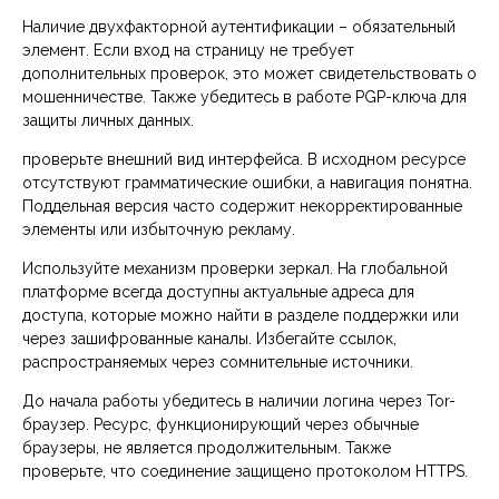
Наличие двухфакторной аутентификации – обязательный
элемент. Если вход на страницу не требует
дополнительных проверок, это может свидетельствовать о
мошенничестве. Также убедитесь в работе PGP-ключа для
защиты личных данных.
проверьте внешний вид интерфейса. В исходном ресурсе
отсутствуют грамматические ошибки, а навигация понятна.
Поддельная версия часто содержит некорректированные
элементы или избыточную рекламу.
Используйте механизм проверки зеркал. На глобальной
платформе всегда доступны актуальные адреса для
доступа, которые можно найти в разделе поддержки или
через зашифрованные каналы. Избегайте ссылок,
распространяемых через сомнительные источники.
До начала работы убедитесь в наличии логина через Tor-
браузер. Ресурс, функционирующий через обычные
браузеры, не является продолжительным. Также
проверьте, что соединение защищено протоколом HTTPS.