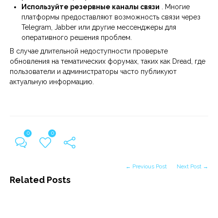
Используйте резервные каналы связи
. Многие
платформы предоставляют возможность связи через
Telegram, Jabber или другие мессенджеры для
оперативного решения проблем.
В случае длительной недоступности проверьте
обновления на тематических форумах, таких как Dread, где
пользователи и администраторы часто публикуют
актуальную информацию.
0
0
← Previous Post
Next Post →
Related Posts