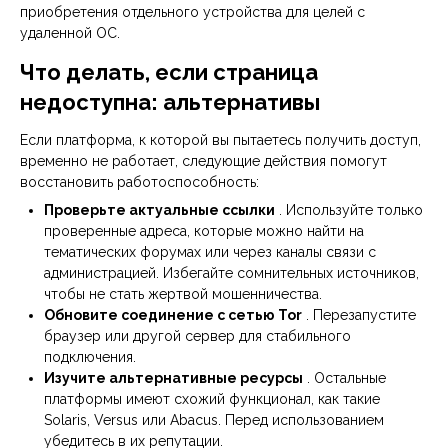
приобретения отдельного устройства для целей с
удаленной ОС.
Что делать, если страница
недоступна: альтернативы
Если платформа, к которой вы пытаетесь получить доступ,
временно не работает, следующие действия помогут
восстановить работоспособность:
Проверьте актуальные ссылки
. Используйте только
проверенные адреса, которые можно найти на
тематических форумах или через каналы связи с
администрацией. Избегайте сомнительных источников,
чтобы не стать жертвой мошенничества.
Обновите соединение с сетью Tor
. Перезапустите
браузер или другой сервер для стабильного
подключения.
Изучите альтернативные ресурсы
. Остальные
платформы имеют схожий функционал, как такие
Solaris, Versus или Abacus. Перед использованием
убедитесь в их репутации.