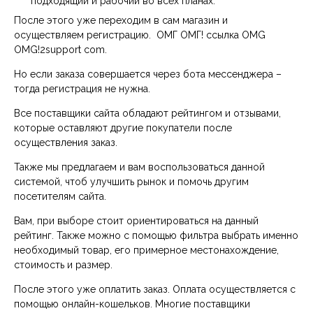
подходящий и рабочий во всех планах.
После этого уже переходим в сам магазин и
осуществляем регистрацию. ОМГ ОМГ! ссылка OMG
OMG!2support com.
Но если заказа совершается через бота мессенджера –
тогда регистрация не нужна.
Все поставщики сайта обладают рейтингом и отзывами,
которые оставляют другие покупатели после
осуществления заказ.
Также мы предлагаем и вам воспользоваться данной
системой, чтоб улучшить рынок и помочь другим
посетителям сайта.
Вам, при выборе стоит ориентироваться на данный
рейтинг. Также можно с помощью фильтра выбрать именно
необходимый товар, его примерное местонахождение,
стоимость и размер.
После этого уже оплатить заказ. Оплата осуществляется с
помощью онлайн-кошельков. Многие поставщики