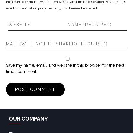
irrelevant comments will be removed at an admin’s discretion. Your email is
used for verification purposes only, it will never be shared.
Save my name, email, and website in this browser for the next
time I comment.
OUR COMPANY