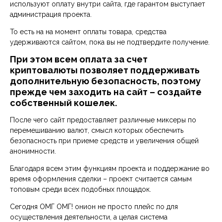
используют оплату внутри сайта, где гарантом выступает
администрация проекта.
То есть на на момент оплаты товара, средства
удерживаются сайтом, пока вы не подтвердите получение.
При этом всем оплата за счет
криптовалюты позволяет поддерживать
дополнительную безопасность, поэтому
прежде чем заходить на сайт – создайте
собственный кошелек.
После чего сайт предоставляет различные миксеры по
перемешиванию валют, смысл которых обеспечить
безопасность при приеме средств и увеличения общей
анонимности.
Благодаря всем этим функциям проекта и поддержание во
время оформления сделки – проект считается самым
топовым среди всех подобных площадок.
Сегодня ОМГ ОМГ! онион не просто плейс по для
осуществления деятельности, а целая система