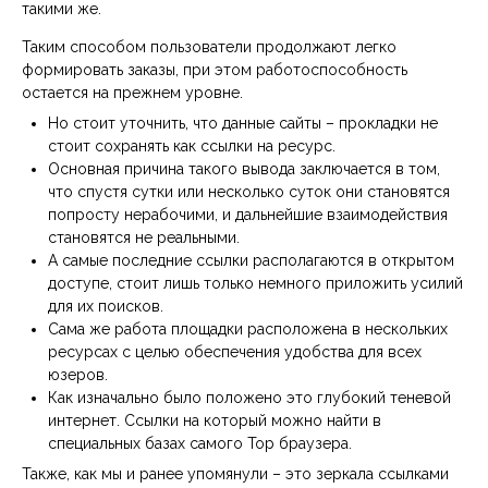
такими же.
Таким способом пользователи продолжают легко
формировать заказы, при этом работоспособность
остается на прежнем уровне.
Но стоит уточнить, что данные сайты – прокладки не
стоит сохранять как ссылки на ресурс.
Основная причина такого вывода заключается в том,
что спустя сутки или несколько суток они становятся
попросту нерабочими, и дальнейшие взаимодействия
становятся не реальными.
А самые последние ссылки располагаются в открытом
доступе, стоит лишь только немного приложить усилий
для их поисков.
Сама же работа площадки расположена в нескольких
ресурсах с целью обеспечения удобства для всех
юзеров.
Как изначально было положено это глубокий теневой
интернет. Ссылки на который можно найти в
специальных базах самого Тор браузера.
Также, как мы и ранее упомянули – это зеркала ссылками