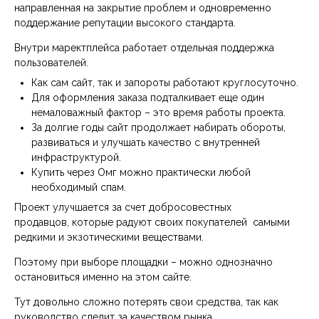
направленная на закрытие проблем и одновременно
поддержание репутации высокого стандарта.
Внутри маректплейса работает отдельная поддержка
пользователей.
Как сам сайт, так и запороты работают круглосуточно.
Для оформления заказа подталкивает еще один
немаловажный фактор – это время работы проекта.
За долгие годы сайт продолжает набирать обороты,
развиваться и улучшать качество с внутренней
инфраструктурой.
Купить через Омг можно практически любой
необходимый спам.
Проект улучшается за счет добросовестных
продавцов, которые радуют своих покупателей самыми
редкими и экзотическими веществами.
Поэтому при выборе площадки – можно однозначно
остановиться именно на этом сайте.
Тут довольно сложно потерять свои средства, так как
руководство следит за качеством рынка.