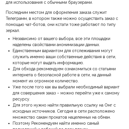
для использования с обычными браузерами.
Последним местом для оформления заказа служит
Телеграмм, в котором также можно осуществить заказ с
помощью чат-ботов, они кстати тоже работают по типу
зеркал.
Независимо от вашего выбора, все эти площадки
наделены свойствами анонимизации данных.
Единственным вариантом для отслеживания могут
служить именно ваши собственные действия в сети,
которые могут выдать информацию.
Для обхода рекомендуем ознакомиться со статьями
интернета о безопасной работе в сети, на данный
момент их огромное количество.
Уже после того как вы выбрали необходимый вариант
для совершения заказ – можно перейти уже к самому
ресурсу.
Для этого нужно найти правильную ссылку на Омг с
исходных источников. Сегодня в сети расположено
множество сакам прокатов нацеленных на обман.
Поэтому Рекомендуем найти именно самый