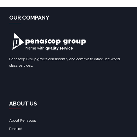
OUR COMPANY
Penascop Group grows consistently and commit to introduce world-
class services.
ABOUT US
About Penascop
Product