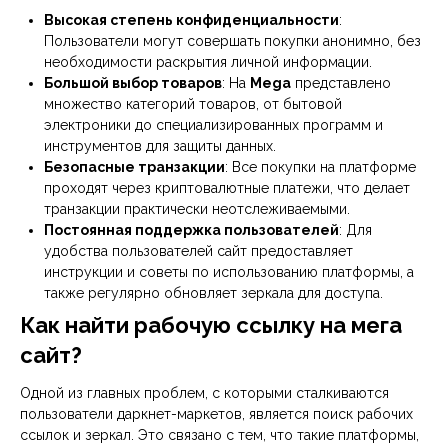
Высокая степень конфиденциальности
:
Пользователи могут совершать покупки анонимно, без
необходимости раскрытия личной информации.
Большой выбор товаров
: На
Mega
представлено
множество категорий товаров, от бытовой
электроники до специализированных программ и
инструментов для защиты данных.
Безопасные транзакции
: Все покупки на платформе
проходят через криптовалютные платежи, что делает
транзакции практически неотслеживаемыми.
Постоянная поддержка пользователей
: Для
удобства пользователей сайт предоставляет
инструкции и советы по использованию платформы, а
также регулярно обновляет зеркала для доступа.
Как найти рабочую ссылку на мега
сайт?
Одной из главных проблем, с которыми сталкиваются
пользователи даркнет-маркетов, является поиск рабочих
ссылок и зеркал. Это связано с тем, что такие платформы,