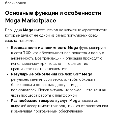
блокировок.
Основные функции и особенности
Mega Marketplace
Площадка
Mega
имеет несколько ключевых характеристик,
которые делают её одной из самых популярных среди
даркнет-маркетов:
Безопасность и анонимность
:
Mega
функционирует
в сети
TOR
, что обеспечивает пользователям полную
анонимность. Все транзакции и операции проходят с
использованием криптовалют, что делает их
практически неотслеживаемыми.
Регулярные обновления ссылок
: Сайт
Mega
регулярно меняет свои зеркала, чтобы обходить
блокировки и оставаться доступным для
пользователей. Поиск актуальных зеркал — это важная
часть процесса работы с платформой.
Разнообразие товаров и услуг
:
Mega
предлагает
широкий ассортимент товаров, начиная от электроники
и заканчивая программным обеспечением,