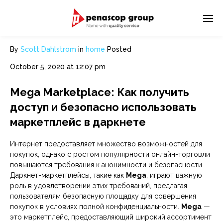
By
Scott Dahlstrom
in
home
Posted
October 5, 2020 at 12:07 pm
Mega Marketplace: Как получить
доступ и безопасно использовать
маркетплейс в даркнете
Интернет предоставляет множество возможностей для
покупок, однако с ростом популярности онлайн-торговли
повышаются требования к анонимности и безопасности.
Даркнет-маркетплейсы, такие как
Mega
, играют важную
роль в удовлетворении этих требований, предлагая
пользователям безопасную площадку для совершения
покупок в условиях полной конфиденциальности.
Mega
—
это маркетплейс, предоставляющий широкий ассортимент