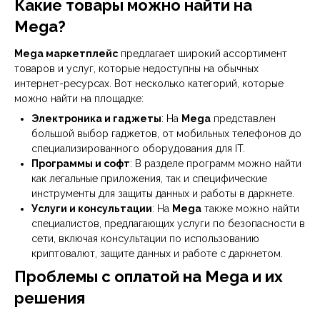
Какие товары можно найти на
Mega?
Mega маркетплейс
предлагает широкий ассортимент
товаров и услуг, которые недоступны на обычных
интернет-ресурсах. Вот несколько категорий, которые
можно найти на площадке:
Электроника и гаджеты
: На
Mega
представлен
большой выбор гаджетов, от мобильных телефонов до
специализированного оборудования для IT.
Программы и софт
: В разделе программ можно найти
как легальные приложения, так и специфические
инструменты для защиты данных и работы в даркнете.
Услуги и консультации
: На
Mega
также можно найти
специалистов, предлагающих услуги по безопасности в
сети, включая консультации по использованию
криптовалют, защите данных и работе с даркнетом.
Проблемы с оплатой на Mega и их
решения