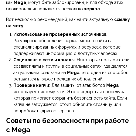
как
Mega
, могут быть заблокированы, и для обхода этих
блокировок используется несколько
зеркал
.
Вот несколько рекомендаций, как найти актуальную
ссылку
на мегу
:
Использование проверенных источников
:
Регулярные обновления зеркал можно найти на
специализированных форумах и ресурсах, которые
поддерживают информацию о доступных адресах.
Социальные сети и каналы
: Некоторые пользователи
создают чаты и группы в социальных сетях, где делятся
актуальными ссылками на
Mega
. Это один из способов
оставаться в курсе последних обновлений.
Проверка капчи
: Для защиты от атак ботов
Mega
использует систему капч. Это стандартная процедура,
которая помогает сохранить безопасность сайта. Если
капча не загружается, стоит обновить страницу или
попробовать другое зеркало.
Советы по безопасности при работе
с Mega