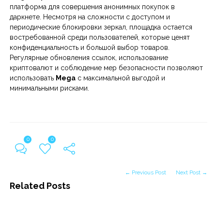
платформа для совершения анонимных покупок в
даркнете. Несмотря на сложности с доступом и
периодические блокировки зеркал, площадка остается
востребованной среди пользователей, которые ценят
конфиденциальность и большой выбор товаров.
Регулярные обновления ссылок, использование
криптовалют и соблюдение мер безопасности позволяют
использовать
Mega
с максимальной выгодой и
минимальными рисками.
0
0
← Previous Post
Next Post →
Related Posts