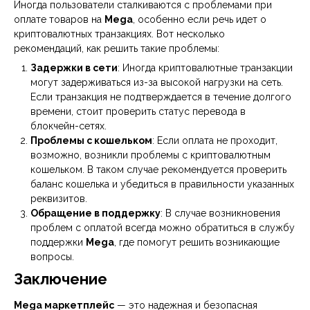
Иногда пользователи сталкиваются с проблемами при
оплате товаров на
Mega
, особенно если речь идет о
криптовалютных транзакциях. Вот несколько
рекомендаций, как решить такие проблемы:
Задержки в сети
: Иногда криптовалютные транзакции
могут задерживаться из-за высокой нагрузки на сеть.
Если транзакция не подтверждается в течение долгого
времени, стоит проверить статус перевода в
блокчейн-сетях.
Проблемы с кошельком
: Если оплата не проходит,
возможно, возникли проблемы с криптовалютным
кошельком. В таком случае рекомендуется проверить
баланс кошелька и убедиться в правильности указанных
реквизитов.
Обращение в поддержку
: В случае возникновения
проблем с оплатой всегда можно обратиться в службу
поддержки
Mega
, где помогут решить возникающие
вопросы.
Заключение
Mega маркетплейс
— это надежная и безопасная