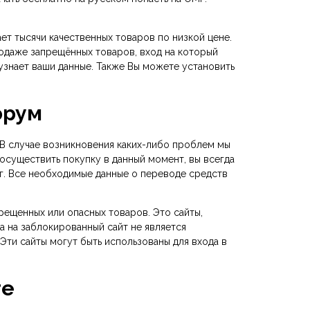
ает тысячи качественных товаров по низкой цене.
родаже запрещённых товаров, вход на который
 узнает ваши данные. Также Вы можете установить
орум
. В случае возникновения каких-либо проблем мы
 осуществить покупку в данный момент, вы всегда
г. Все необходимые данные о переводе средств
рещенных или опасных товаров. Это сайты,
а на заблокированный сайт не является
Эти сайты могут быть использованы для входа в
те