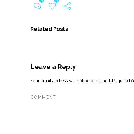
0
0
Related Posts
Leave a Reply
Your email address will not be published.
Required f