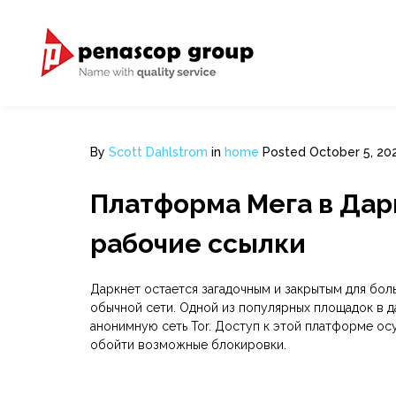
By
Scott Dahlstrom
in
home
Posted
October 5, 20
Платформа Мега в Даркн
рабочие ссылки
Даркнет остается загадочным и закрытым для боль
обычной сети. Одной из популярных площадок в д
анонимную сеть Tor. Доступ к этой платформе осу
обойти возможные блокировки.