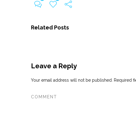
Related Posts
Leave a Reply
Your email address will not be published.
Required f