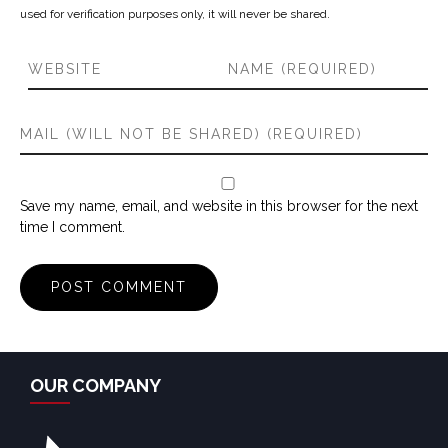
used for verification purposes only, it will never be shared.
Save my name, email, and website in this browser for the next
time I comment.
OUR COMPANY