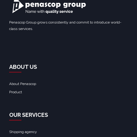
Penascop Group grows consistently and commit to introduce world-
class services.
ABOUT US
About Penascop
Product
OUR SERVICES
Shipping agency