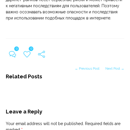
к негативным последствиям для пользователей. Поэтому
важно осознавать возможные опасности и последствия
при использовании подобных площадок в интернете.
0
0
← Previous Post
Next Post →
Related Posts
Leave a Reply
Your email address will not be published.
Required fields are
marked
*