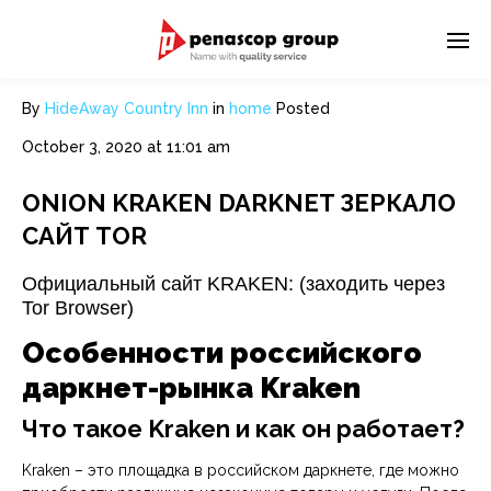
By
HideAway Country Inn
in
home
Posted
October 3, 2020 at 11:01 am
ONION KRAKEN DARKNET ЗЕРКАЛО
САЙТ TOR
Официальный сайт KRAKEN: (заходить через
Tor Browser)
Особенности российского
даркнет-рынка Kraken
Что такое Kraken и как он работает?
Kraken – это площадка в российском даркнете, где можно