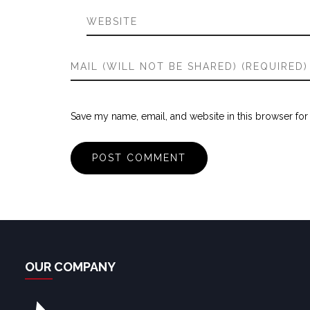
Save my name, email, and website in this browser for
OUR COMPANY