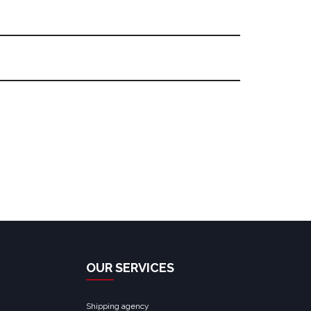
OUR SERVICES
Shipping agency