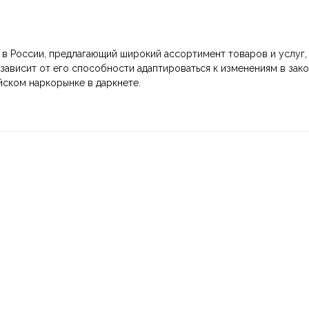
 в России, предлагающий широкий ассортимент товаров и услуг
зависит от его способности адаптироваться к изменениям в зако
йском наркорынке в даркнете.