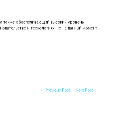
, а также обеспечивающий высокий уровень
нодательстве и технологиях, но на данный момент
← Previous Post
Next Post →