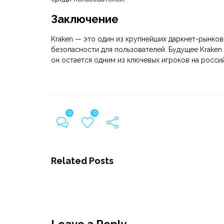
Заключение
Kraken — это один из крупнейших даркнет-рынков
безопасности для пользователей. Будущее Kraken 
он остается одним из ключевых игроков на росси
0
0
Related Posts