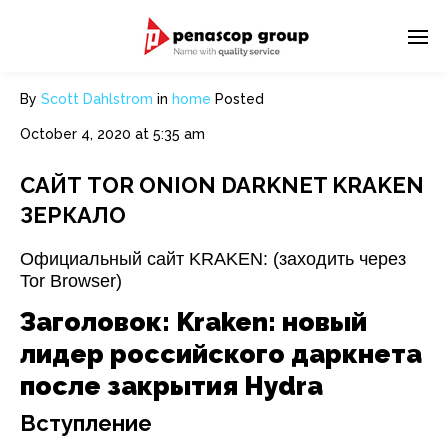
By
Scott Dahlstrom
in
home
Posted
October 4, 2020 at 5:35 am
САЙТ TOR ONION DARKNET KRAKEN
ЗЕРКАЛО
Официальный сайт KRAKEN: (заходить через
Tor Browser)
Заголовок: Kraken: новый
лидер российского даркнета
после закрытия Hydra
Вступление