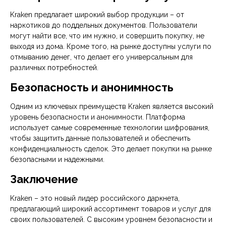
Kraken предлагает широкий выбор продукции – от
наркотиков до поддельных документов. Пользователи
могут найти все, что им нужно, и совершить покупку, не
выходя из дома. Кроме того, на рынке доступны услуги по
отмыванию денег, что делает его универсальным для
различных потребностей.
Безопасность и анонимность
Одним из ключевых преимуществ Kraken является высокий
уровень безопасности и анонимности. Платформа
использует самые современные технологии шифрования,
чтобы защитить данные пользователей и обеспечить
конфиденциальность сделок. Это делает покупки на рынке
безопасными и надежными.
Заключение
Kraken – это новый лидер российского даркнета,
предлагающий широкий ассортимент товаров и услуг для
своих пользователей. С высоким уровнем безопасности и