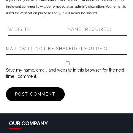
reproduce your words and name/web site in attribution. Inappropriate and
irrelevant comments will be removed at an admin’s discretion. Your email is
used for verification purposes only, it will never be shared.
Save my name, email, and website in this browser for the next
time I comment.
OUR COMPANY