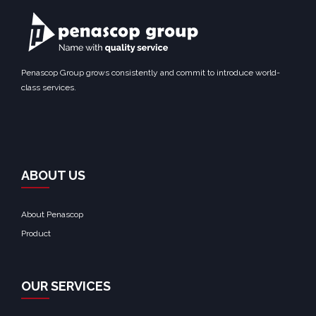
Penascop Group grows consistently and commit to introduce world-
class services.
ABOUT US
About Penascop
Product
OUR SERVICES