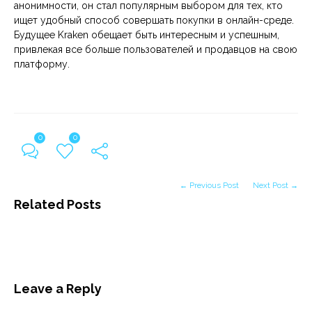
анонимности, он стал популярным выбором для тех, кто
ищет удобный способ совершать покупки в онлайн-среде.
Будущее Kraken обещает быть интересным и успешным,
привлекая все больше пользователей и продавцов на свою
платформу.
0
0
← Previous Post
Next Post →
Related Posts
Leave a Reply