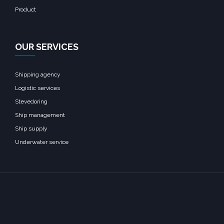
Product
OUR SERVICES
Shipping agency
Logistic services
Stevedoring
Ship management
Ship supply
Underwater service