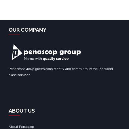
OUR COMPANY
Penascop Group grows consistently and commit to introduce world-
class services.
ABOUT US
About Penascop