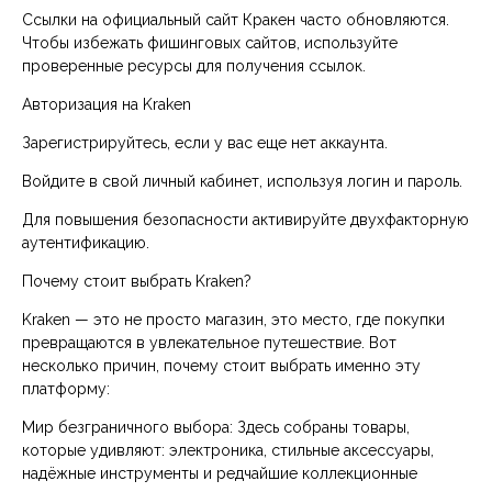
Ссылки на официальный сайт Кракен часто обновляются.
Чтобы избежать фишинговых сайтов, используйте
проверенные ресурсы для получения ссылок.
Авторизация на Kraken
Зарегистрируйтесь, если у вас еще нет аккаунта.
Войдите в свой личный кабинет, используя логин и пароль.
Для повышения безопасности активируйте двухфакторную
аутентификацию.
Почему стоит выбрать Kraken?
Kraken — это не просто магазин, это место, где покупки
превращаются в увлекательное путешествие. Вот
несколько причин, почему стоит выбрать именно эту
платформу:
Мир безграничного выбора: Здесь собраны товары,
которые удивляют: электроника, стильные аксессуары,
надёжные инструменты и редчайшие коллекционные