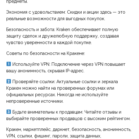
предметы.
Экономия с удовольствием: Скидки и акции здесь — это
реальные возможности для выгодных покупок.
Безопасность и забота: Kraken обеспечивает полную
защиту сделок и дружелюбную поддержку, создавая
чувство уверенности в каждой покупке.
Советы по безопасности на Кракене:
Используйте VPN: Подключение через VPN повышает
вашу анонимность, скрывая IP-адрес.
Проверяйте ссылки: Актуальные ссылки и зеркала
Кракен можно найти на проверенных форумах или
официальных ресурсах. Никогда не используйте
непроверенные источники.
Будьте внимательны к продавцам: Читайте отзывы и
выбирайте проверенных продавцов с высоким рейтингом.
Кракен, маркетплейс, даркнет, безопасность, анонимность,
VPN, ссылки, фишинг, пароли, защита данных,