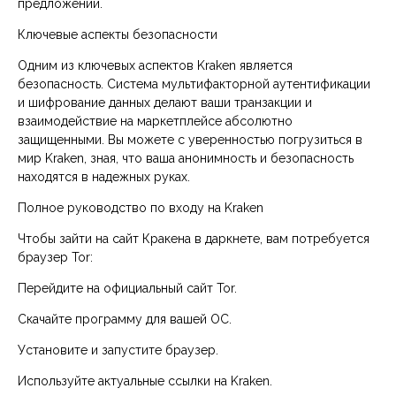
предложений.
Ключевые аспекты безопасности
Одним из ключевых аспектов Kraken является
безопасность. Система мультифакторной аутентификации
и шифрование данных делают ваши транзакции и
взаимодействие на маркетплейсе абсолютно
защищенными. Вы можете с уверенностью погрузиться в
мир Kraken, зная, что ваша анонимность и безопасность
находятся в надежных руках.
Полное руководство по входу на Kraken
Чтобы зайти на сайт Кракена в даркнете, вам потребуется
браузер Tor:
Перейдите на официальный сайт Tor.
Скачайте программу для вашей ОС.
Установите и запустите браузер.
Используйте актуальные ссылки на Kraken.