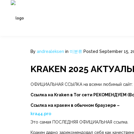
By
andrealeksen
in
미분류
Posted
September 15, 2
KRAKEN 2025 АКТУАЛ
ОФИЦИАЛЬНАЯ ССЫЛКА на всеми любимый сайт:
Ссылка на Kraken в Tor сети РЕКОМЕНДУЕМ (В
Ссылка на кракен в обычном браузере –
kra44.pro
Это самая ПОСЛЕДНЯЯ ОФИЦИАЛЬНАЯ ссылка.
Кракен давно зарекомендовал себя как качествен