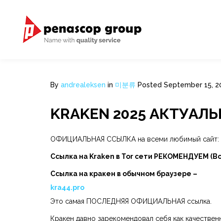
By
andrealeksen
in
미분류
Posted
September 15, 2
KRAKEN 2025 АКТУАЛ
ОФИЦИАЛЬНАЯ ССЫЛКА на всеми любимый сайт:
Ссылка на Kraken в Tor сети РЕКОМЕНДУЕМ (В
Ссылка на кракен в обычном браузере –
kra44.pro
Это самая ПОСЛЕДНЯЯ ОФИЦИАЛЬНАЯ ссылка.
Кракен давно зарекомендовал себя как качествен