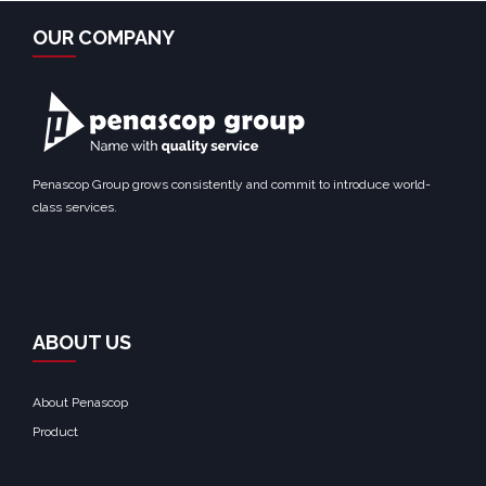
OUR COMPANY
Penascop Group grows consistently and commit to introduce world-
class services.
ABOUT US
About Penascop
Product