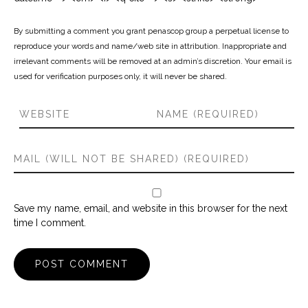
By submitting a comment you grant penascop group a perpetual license to
reproduce your words and name/web site in attribution. Inappropriate and
irrelevant comments will be removed at an admin’s discretion. Your email is
used for verification purposes only, it will never be shared.
Save my name, email, and website in this browser for the next
time I comment.