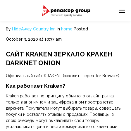
By
HideAway Country Inn
in
home
Posted
October 3, 2020 at 10:37 am
САЙТ KRAKEN ЗЕРКАЛО КРАКЕН
DARKNET ONION
Официальный сайт KRAKEN: (заходить через Tor Browser)
Как работает Kraken?
Kraken работает по принципу обычного онлайн-рынка,
только в анонимном и зашифрованном пространстве
даркнета. Покупатели могут выбирать товары, совершать
покупки и оставлять отзывы о продавцах. Продавцы, в
свою очередь, могут выкладывать свои товары,
устанавливать цены и вести коммуникацию с клиентами.