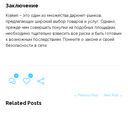
Заключение
Kraken – это один из множества даркнет-рынков,
предлагающих широкий выбор товаров и услуг. Однако,
прежде чем совершать покупки на подобных площадках,
необходимо тщательно взвесить все риски и быть готовым
к возможным последствиям. Помните о законе и своей
безопасности в сети.
0
0
← Previous Post
Next Post →
Related Posts